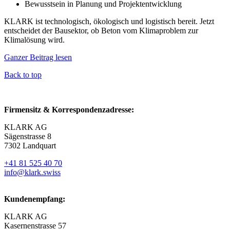
Bewusstsein in Planung und Projektentwicklung
KLARK ist technologisch, ökologisch und logistisch bereit. Jetzt
entscheidet der Bausektor, ob Beton vom Klimaproblem zur
Klimalösung wird.
Ganzer Beitrag lesen
Back to top
Firmensitz & Korrespondenzadresse:
KLARK AG
Sägenstrasse 8
7302 Landquart
+41 81 525 40 70
info@klark.swiss
Kundenempfang:
KLARK AG
Kasernenstrasse 57